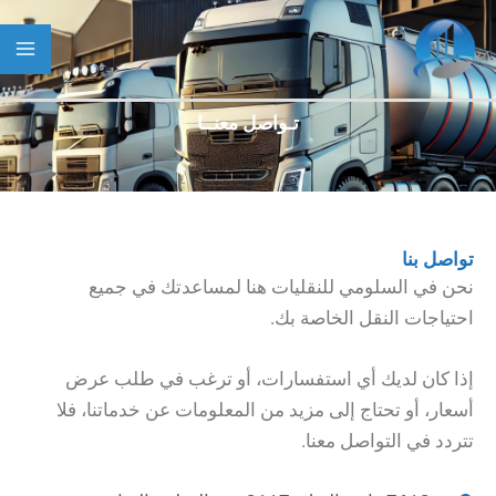
خطي
لى
لمحتوى
تـواصل معنــا
تواصل بنا
نحن في السلومي للنقليات هنا لمساعدتك في جميع
احتياجات النقل الخاصة بك.
إذا كان لديك أي استفسارات، أو ترغب في طلب عرض
أسعار، أو تحتاج إلى مزيد من المعلومات عن خدماتنا، فلا
تتردد في التواصل معنا.