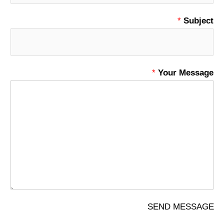
*
Subject
*
Your Message
SEND MESSAGE